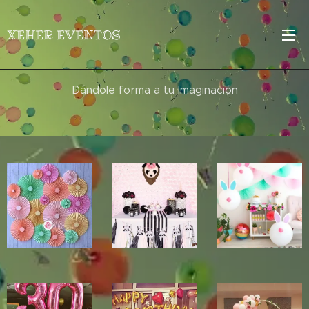
XEHER EVENTOS
Dándole forma a tu Imaginación